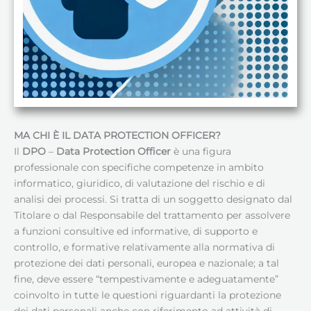
MA CHI È IL DATA PROTECTION OFFICER?
Il
DPO
–
Data Protection Officer
è una figura
professionale con specifiche competenze in ambito
informatico, giuridico, di valutazione del rischio e di
analisi dei processi. Si tratta di un soggetto designato dal
Titolare o dal Responsabile del trattamento per assolvere
a funzioni consultive ed informative, di supporto e
controllo, e formative relativamente alla normativa di
protezione dei dati personali, europea e nazionale; a tal
fine, deve essere “tempestivamente e adeguatamente”
coinvolto in tutte le questioni riguardanti la protezione
dei dati personali anche con riferimento ad attività di