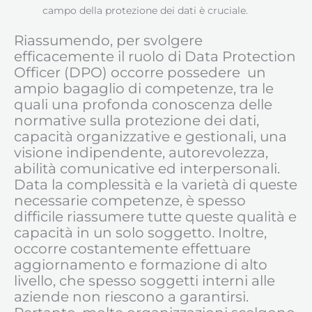
campo della protezione dei dati è cruciale.
Riassumendo, per svolgere
efficacemente il ruolo di Data Protection
Officer (DPO) occorre possedere un
ampio bagaglio di competenze, tra le
quali una profonda conoscenza delle
normative sulla protezione dei dati,
capacità organizzative e gestionali, una
visione indipendente, autorevolezza,
abilità comunicative ed interpersonali.
Data la complessità e la varietà di queste
necessarie competenze, è spesso
difficile riassumere tutte queste qualità e
capacità in un solo soggetto. Inoltre,
occorre costantemente effettuare
aggiornamento e formazione di alto
livello, che spesso soggetti interni alle
aziende non riescono a garantirsi.