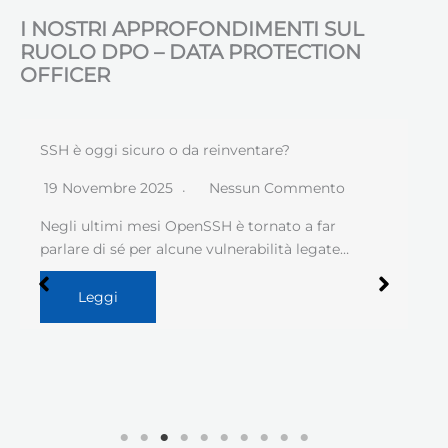
I NOSTRI APPROFONDIMENTI SUL
RUOLO DPO – DATA PROTECTION
OFFICER
SSH è oggi sicuro o da reinventare?
19 Novembre 2025
Nessun Commento
Negli ultimi mesi OpenSSH è tornato a far
parlare di sé per alcune vulnerabilità legate…
Leggi