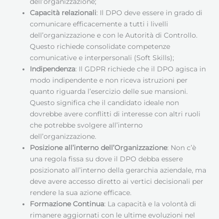
dell’organizzazione;
Capacità relazionali
: Il DPO deve essere in grado di
comunicare efficacemente a tutti i livelli
dell’organizzazione e con le Autorità di Controllo.
Questo richiede consolidate competenze
comunicative e interpersonali (Soft Skills);
Indipendenza
: Il GDPR richiede che il DPO agisca in
modo indipendente e non riceva istruzioni per
quanto riguarda l’esercizio delle sue mansioni.
Questo significa che il candidato ideale non
dovrebbe avere conflitti di interesse con altri ruoli
che potrebbe svolgere all’interno
dell’organizzazione.
Posizione all’interno dell’Organizzazione
: Non c’è
una regola fissa su dove il DPO debba essere
posizionato all’interno della gerarchia aziendale, ma
deve avere accesso diretto ai vertici decisionali per
rendere la sua azione efficace.
Formazione Continua
: La capacità e la volontà di
rimanere aggiornati con le ultime evoluzioni nel