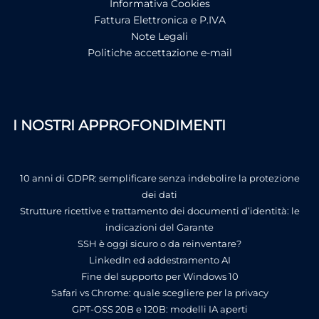
Informativa Cookies
Fattura Elettronica e P.IVA
Note Legali
Politiche accettazione e-mail
I NOSTRI APPROFONDIMENTI
10 anni di GDPR: semplificare senza indebolire la protezione
dei dati
Strutture ricettive e trattamento dei documenti d’identità: le
indicazioni del Garante
SSH è oggi sicuro o da reinventare?
LinkedIn ed addestramento AI
Fine del supporto per Windows 10
Safari vs Chrome: quale scegliere per la privacy
GPT-OSS 20B e 120B: modelli IA aperti