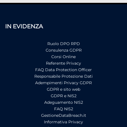
IN EVIDENZA
Ruolo DPO RPD
Consulenza GDPR
Corsi Online
Referente Privacy
FAQ Data Protection Officer
Responsabile Protezione Dati
Adempimenti Privacy GDPR
GDPR e sito web
GDPR e NIS2
Adeguamento NIS2
FAQ NIS2
GestioneDataBreach.it
Informativa Privacy