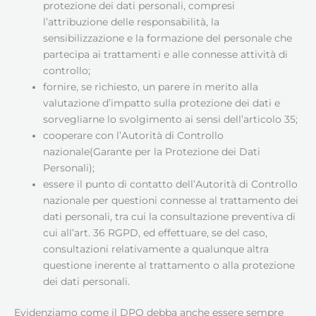
protezione dei dati personali, compresi
l’attribuzione delle responsabilità, la
sensibilizzazione e la formazione del personale che
partecipa ai trattamenti e alle connesse attività di
controllo;
fornire, se richiesto, un parere in merito alla
valutazione d’impatto sulla protezione dei dati e
sorvegliarne lo svolgimento ai sensi dell’articolo 35;
cooperare con l’Autorità di Controllo
nazionale(Garante per la Protezione dei Dati
Personali);
essere il punto di contatto dell’Autorità di Controllo
nazionale per questioni connesse al trattamento dei
dati personali, tra cui la consultazione preventiva di
cui all’art. 36 RGPD, ed effettuare, se del caso,
consultazioni relativamente a qualunque altra
questione inerente al trattamento o alla protezione
dei dati personali.
Evidenziamo come il DPO debba anche essere sempre