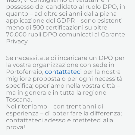
possesso del candidato al ruolo DPO, in
quanto – ad oltre sei anni dalla piena
applicazione del GDPR – sono esistenti
meno di 500 certificazioni su oltre
70.000 ruoli DPO comunicati al Garante
Privacy.
Se necessitate di incaricare un DPO per
la vostra organizzazione con sede in
Portoferraio,
contattateci
per la nostra
migliore proposta o per ogni necessità
specifica; operiamo nella vostra città –
ma in generale in tutta la regione
Toscana.
Noi riteniamo – con trent’anni di
esperienza – di poter fare la differenza;
contattateci adesso e metteteci alla
prova!