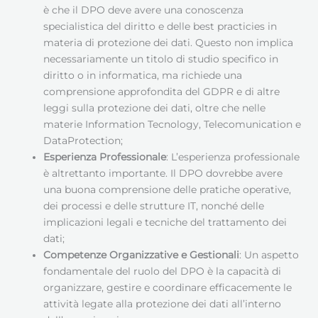
è che il DPO deve avere una conoscenza
specialistica del diritto e delle best practicies in
materia di protezione dei dati. Questo non implica
necessariamente un titolo di studio specifico in
diritto o in informatica, ma richiede una
comprensione approfondita del GDPR e di altre
leggi sulla protezione dei dati, oltre che nelle
materie Information Tecnology, Telecomunication e
DataProtection;
Esperienza Professionale
: L’esperienza professionale
è altrettanto importante. Il DPO dovrebbe avere
una buona comprensione delle pratiche operative,
dei processi e delle strutture IT, nonché delle
implicazioni legali e tecniche del trattamento dei
dati;
Competenze Organizzative e Gestionali
: Un aspetto
fondamentale del ruolo del DPO è la capacità di
organizzare, gestire e coordinare efficacemente le
attività legate alla protezione dei dati all’interno