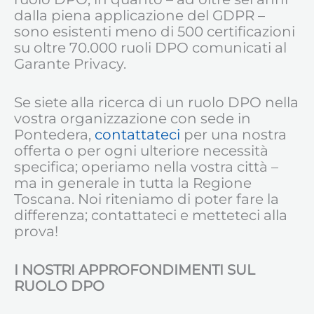
dalla piena applicazione del GDPR –
sono esistenti meno di 500 certificazioni
su oltre 70.000 ruoli DPO comunicati al
Garante Privacy.
Se siete alla ricerca di un ruolo DPO nella
vostra organizzazione con sede in
Pontedera,
contattateci
per una nostra
offerta o per ogni ulteriore necessità
specifica; operiamo nella vostra città –
ma in generale in tutta la Regione
Toscana. Noi riteniamo di poter fare la
differenza; contattateci e metteteci alla
prova!
I NOSTRI APPROFONDIMENTI SUL
RUOLO DPO