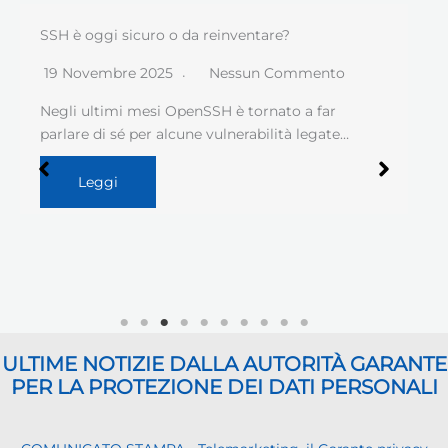
SSH è oggi sicuro o da reinventare?
19 Novembre 2025
Nessun Commento
Negli ultimi mesi OpenSSH è tornato a far
parlare di sé per alcune vulnerabilità legate…
Leggi
ULTIME NOTIZIE DALLA AUTORITÀ GARANTE
PER LA PROTEZIONE DEI DATI PERSONALI