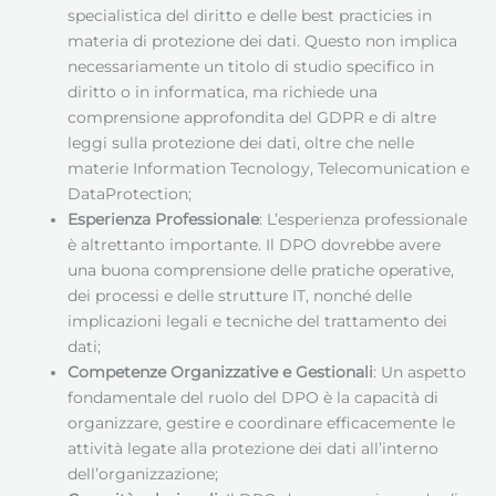
specialistica del diritto e delle best practicies in
materia di protezione dei dati. Questo non implica
necessariamente un titolo di studio specifico in
diritto o in informatica, ma richiede una
comprensione approfondita del GDPR e di altre
leggi sulla protezione dei dati, oltre che nelle
materie Information Tecnology, Telecomunication e
DataProtection;
Esperienza Professionale
: L’esperienza professionale
è altrettanto importante. Il DPO dovrebbe avere
una buona comprensione delle pratiche operative,
dei processi e delle strutture IT, nonché delle
implicazioni legali e tecniche del trattamento dei
dati;
Competenze Organizzative e Gestionali
: Un aspetto
fondamentale del ruolo del DPO è la capacità di
organizzare, gestire e coordinare efficacemente le
attività legate alla protezione dei dati all’interno
dell’organizzazione;