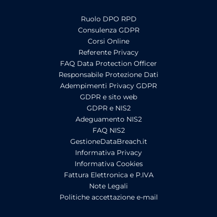
Ruolo DPO RPD
Consulenza GDPR
Corsi Online
Referente Privacy
FAQ Data Protection Officer
Responsabile Protezione Dati
Adempimenti Privacy GDPR
GDPR e sito web
GDPR e NIS2
Adeguamento NIS2
FAQ NIS2
GestioneDataBreach.it
Informativa Privacy
Informativa Cookies
Fattura Elettronica e P.IVA
Note Legali
Politiche accettazione e-mail