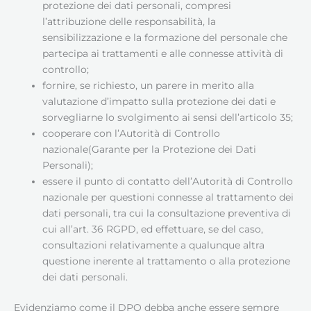
protezione dei dati personali, compresi
l’attribuzione delle responsabilità, la
sensibilizzazione e la formazione del personale che
partecipa ai trattamenti e alle connesse attività di
controllo;
fornire, se richiesto, un parere in merito alla
valutazione d’impatto sulla protezione dei dati e
sorvegliarne lo svolgimento ai sensi dell’articolo 35;
cooperare con l’Autorità di Controllo
nazionale(Garante per la Protezione dei Dati
Personali);
essere il punto di contatto dell’Autorità di Controllo
nazionale per questioni connesse al trattamento dei
dati personali, tra cui la consultazione preventiva di
cui all’art. 36 RGPD, ed effettuare, se del caso,
consultazioni relativamente a qualunque altra
questione inerente al trattamento o alla protezione
dei dati personali.
Evidenziamo come il DPO debba anche essere sempre