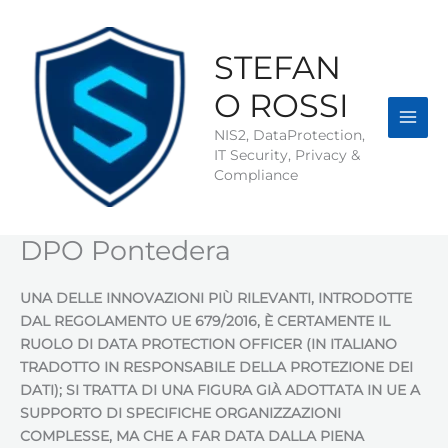
Vai
al
contenuto
STEFAN
O ROSSI
NIS2, DataProtection,
IT Security, Privacy &
Compliance
DPO Pontedera
UNA DELLE INNOVAZIONI PIÙ RILEVANTI, INTRODOTTE
DAL REGOLAMENTO UE 679/2016, È CERTAMENTE IL
RUOLO DI DATA PROTECTION OFFICER (IN ITALIANO
TRADOTTO IN RESPONSABILE DELLA PROTEZIONE DEI
DATI); SI TRATTA DI UNA FIGURA GIÀ ADOTTATA IN UE A
SUPPORTO DI SPECIFICHE ORGANIZZAZIONI
COMPLESSE, MA CHE A FAR DATA DALLA PIENA