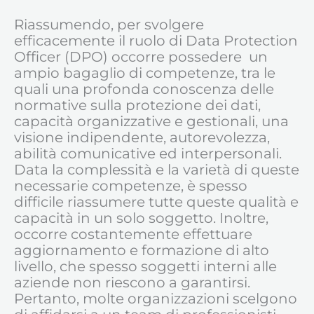
Riassumendo, per svolgere
efficacemente il ruolo di Data Protection
Officer (DPO) occorre possedere un
ampio bagaglio di competenze, tra le
quali una profonda conoscenza delle
normative sulla protezione dei dati,
capacità organizzative e gestionali, una
visione indipendente, autorevolezza,
abilità comunicative ed interpersonali.
Data la complessità e la varietà di queste
necessarie competenze, è spesso
difficile riassumere tutte queste qualità e
capacità in un solo soggetto. Inoltre,
occorre costantemente effettuare
aggiornamento e formazione di alto
livello, che spesso soggetti interni alle
aziende non riescono a garantirsi.
Pertanto, molte organizzazioni scelgono