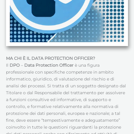
MA CHI È IL DATA PROTECTION OFFICER?
Il
DPO
–
Data Protection Officer
è una figura
professionale con specifiche competenze in ambito
informatico, giuridico, di valutazione del rischio e di
analisi dei processi. Si tratta di un soggetto designato dal
Titolare o dal Responsabile del trattamento per assolvere
a funzioni consultive ed informative, di supporto e
controllo, e formative relativamente alla normativa di
protezione dei dati personali, europea e nazionale; a tal
fine, deve essere “tempestivamente e adeguatamente”
coinvolto in tutte le questioni riguardanti la protezione
dei dati personali anche con riferimento ad attività di