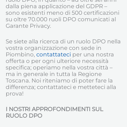
dalla piena applicazione del GDPR –
sono esistenti meno di 500 certificazioni
su oltre 70.000 ruoli DPO comunicati al
Garante Privacy.
Se siete alla ricerca di un ruolo DPO nella
vostra organizzazione con sede in
Piombino,
contattateci
per una nostra
offerta o per ogni ulteriore necessità
specifica; operiamo nella vostra città –
ma in generale in tutta la Regione
Toscana. Noi riteniamo di poter fare la
differenza; contattateci e metteteci alla
prova!
I NOSTRI APPROFONDIMENTI SUL
RUOLO DPO