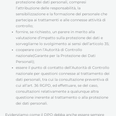
protezione dei dati personali, compresi
l’attribuzione delle responsabilità, la
sensibilizzazione e la formazione del personale che
partecipa ai trattamenti e alle connesse attività di
controllo;
fornire, se richiesto, un parere in merito alla
valutazione d’impatto sulla protezione dei dati e
sorvegliarne lo svolgimento ai sensi dell’articolo 35;
cooperare con l’Autorità di Controllo
nazionale(Garante per la Protezione dei Dati
Personali);
essere il punto di contatto dell’Autorità di Controllo
nazionale per questioni connesse al trattamento dei
dati personali, tra cui la consultazione preventiva di
cui all’art. 36 RGPD, ed effettuare, se del caso,
consultazioni relativamente a qualunque altra
questione inerente al trattamento o alla protezione
dei dati personali.
Evidenziamo come il DPO debba anche essere sempre