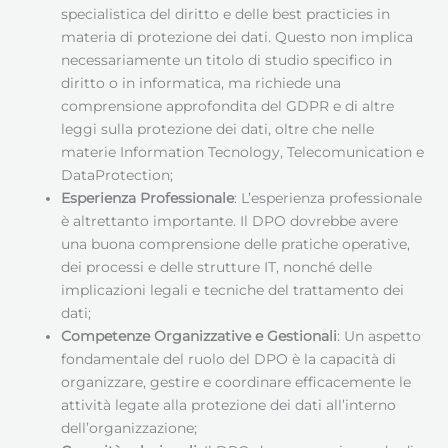
specialistica del diritto e delle best practicies in
materia di protezione dei dati. Questo non implica
necessariamente un titolo di studio specifico in
diritto o in informatica, ma richiede una
comprensione approfondita del GDPR e di altre
leggi sulla protezione dei dati, oltre che nelle
materie Information Tecnology, Telecomunication e
DataProtection;
Esperienza Professionale
: L’esperienza professionale
è altrettanto importante. Il DPO dovrebbe avere
una buona comprensione delle pratiche operative,
dei processi e delle strutture IT, nonché delle
implicazioni legali e tecniche del trattamento dei
dati;
Competenze Organizzative e Gestionali
: Un aspetto
fondamentale del ruolo del DPO è la capacità di
organizzare, gestire e coordinare efficacemente le
attività legate alla protezione dei dati all’interno
dell’organizzazione;