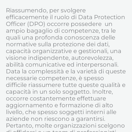
Riassumendo, per svolgere
efficacemente il ruolo di Data Protection
Officer (DPO) occorre possedere un
ampio bagaglio di competenze, tra le
quali una profonda conoscenza delle
normative sulla protezione dei dati,
capacità organizzative e gestionali, una
visione indipendente, autorevolezza,
abilità comunicative ed interpersonali.
Data la complessità e la varietà di queste
necessarie competenze, è spesso
difficile riassumere tutte queste qualità e
capacità in un solo soggetto. Inoltre,
occorre costantemente effettuare
aggiornamento e formazione di alto
livello, che spesso soggetti interni alle
aziende non riescono a garantirsi.
Pertanto, molte organizzazioni scelgono