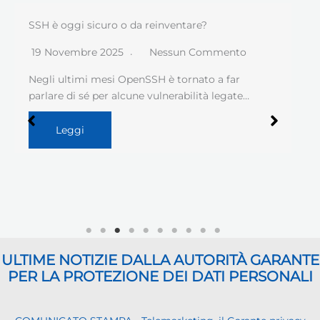
SSH è oggi sicuro o da reinventare?
19 Novembre 2025
Nessun Commento
Negli ultimi mesi OpenSSH è tornato a far
parlare di sé per alcune vulnerabilità legate…
Leggi
ULTIME NOTIZIE DALLA AUTORITÀ GARANTE
PER LA PROTEZIONE DEI DATI PERSONALI