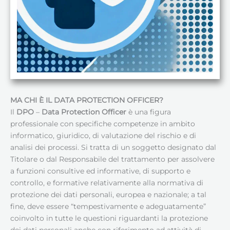
MA CHI È IL DATA PROTECTION OFFICER?
Il
DPO
–
Data Protection Officer
è una figura
professionale con specifiche competenze in ambito
informatico, giuridico, di valutazione del rischio e di
analisi dei processi. Si tratta di un soggetto designato dal
Titolare o dal Responsabile del trattamento per assolvere
a funzioni consultive ed informative, di supporto e
controllo, e formative relativamente alla normativa di
protezione dei dati personali, europea e nazionale; a tal
fine, deve essere “tempestivamente e adeguatamente”
coinvolto in tutte le questioni riguardanti la protezione
dei dati personali anche con riferimento ad attività di