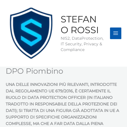
Vai
al
contenuto
STEFAN
O ROSSI
NIS2, DataProtection,
IT Security, Privacy &
Compliance
DPO Piombino
UNA DELLE INNOVAZIONI PIÙ RILEVANTI, INTRODOTTE
DAL REGOLAMENTO UE 679/2016, È CERTAMENTE IL
RUOLO DI DATA PROTECTION OFFICER (IN ITALIANO
TRADOTTO IN RESPONSABILE DELLA PROTEZIONE DEI
DATI); SI TRATTA DI UNA FIGURA GIÀ ADOTTATA IN UE A
SUPPORTO DI SPECIFICHE ORGANIZZAZIONI
COMPLESSE, MA CHE A FAR DATA DALLA PIENA