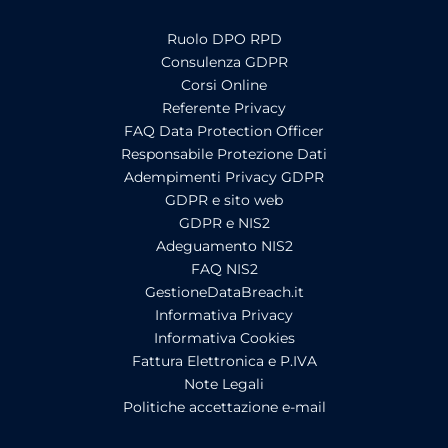
Ruolo DPO RPD
Consulenza GDPR
Corsi Online
Referente Privacy
FAQ Data Protection Officer
Responsabile Protezione Dati
Adempimenti Privacy GDPR
GDPR e sito web
GDPR e NIS2
Adeguamento NIS2
FAQ NIS2
GestioneDataBreach.it
Informativa Privacy
Informativa Cookies
Fattura Elettronica e P.IVA
Note Legali
Politiche accettazione e-mail