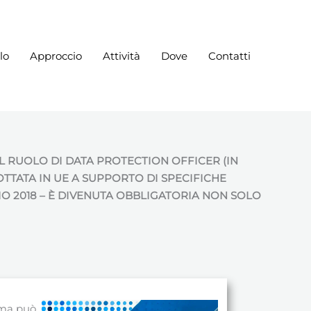
lo
Approccio
Attività
Dove
Contatti
L RUOLO DI DATA PROTECTION OFFICER (IN
OTTATA IN UE A SUPPORTO DI SPECIFICHE
O 2018 – È DIVENUTA OBBLIGATORIA NON SOLO
, ma può