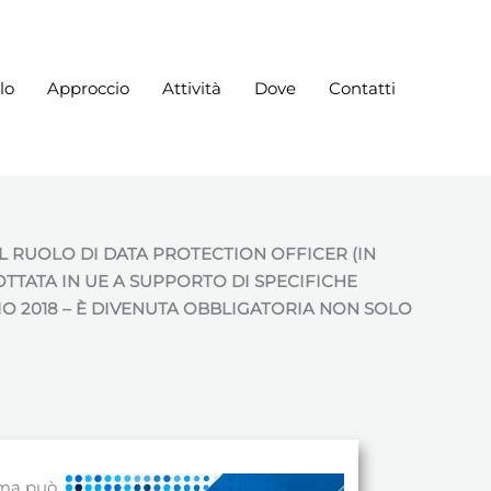
lo
Approccio
Attività
Dove
Contatti
L RUOLO DI DATA PROTECTION OFFICER (IN
OTTATA IN UE A SUPPORTO DI SPECIFICHE
O 2018 – È DIVENUTA OBBLIGATORIA NON SOLO
, ma può