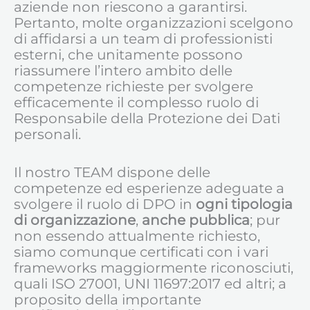
aziende non riescono a garantirsi.
Pertanto, molte organizzazioni scelgono
di affidarsi a un team di professionisti
esterni, che unitamente possono
riassumere l’intero ambito delle
competenze richieste per svolgere
efficacemente il complesso ruolo di
Responsabile della Protezione dei Dati
personali.
Il nostro TEAM dispone delle
competenze ed esperienze adeguate a
svolgere il ruolo di DPO in
ogni tipologia
di organizzazione
,
anche pubblica
; pur
non essendo attualmente richiesto,
siamo comunque certificati con i vari
frameworks maggiormente riconosciuti,
quali ISO 27001, UNI 11697:2017 ed altri; a
proposito della importante