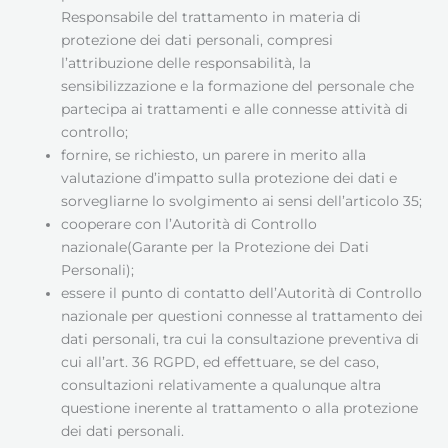
Responsabile del trattamento in materia di
protezione dei dati personali, compresi
l’attribuzione delle responsabilità, la
sensibilizzazione e la formazione del personale che
partecipa ai trattamenti e alle connesse attività di
controllo;
fornire, se richiesto, un parere in merito alla
valutazione d’impatto sulla protezione dei dati e
sorvegliarne lo svolgimento ai sensi dell’articolo 35;
cooperare con l’Autorità di Controllo
nazionale(Garante per la Protezione dei Dati
Personali);
essere il punto di contatto dell’Autorità di Controllo
nazionale per questioni connesse al trattamento dei
dati personali, tra cui la consultazione preventiva di
cui all’art. 36 RGPD, ed effettuare, se del caso,
consultazioni relativamente a qualunque altra
questione inerente al trattamento o alla protezione
dei dati personali.