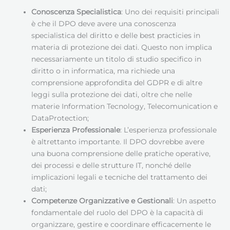
Conoscenza Specialistica
: Uno dei requisiti principali
è che il DPO deve avere una conoscenza
specialistica del diritto e delle best practicies in
materia di protezione dei dati. Questo non implica
necessariamente un titolo di studio specifico in
diritto o in informatica, ma richiede una
comprensione approfondita del GDPR e di altre
leggi sulla protezione dei dati, oltre che nelle
materie Information Tecnology, Telecomunication e
DataProtection;
Esperienza Professionale
: L’esperienza professionale
è altrettanto importante. Il DPO dovrebbe avere
una buona comprensione delle pratiche operative,
dei processi e delle strutture IT, nonché delle
implicazioni legali e tecniche del trattamento dei
dati;
Competenze Organizzative e Gestionali
: Un aspetto
fondamentale del ruolo del DPO è la capacità di
organizzare, gestire e coordinare efficacemente le