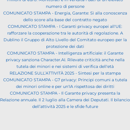
numero di persone
COMUNICATO STAMPA - Energia, Garante: Sì alla conoscenza
dello score alla base del contratto negato
COMUNICATO STAMPA - I Garanti privacy europei all'UE:
rafforzare la cooperazione tra le autorità di regolazione. A
Dublino il Gruppo di Alto Livello del Comitato europeo per la
protezione dei dati
COMUNICATO STAMPA - Intelligenza artificiale: il Garante
privacy sanziona Character.AI. Rilevate criticità anche nella
tutela dei minori e nei sistemi di verifica dell'età
RELAZIONE SULL’ATTIVITÀ 2025 - Sintesi per la stampa
COMUNICATO STAMPA - G7 privacy: Principi comuni a tutela
dei minori online e per un'IA rispettosa dei diritti
COMUNICATO STAMPA - Il Garante privacy presenta la
Relazione annuale. Il 2 luglio alla Camera dei Deputati. Il bilancio
dell’attività 2025 e le sfide future