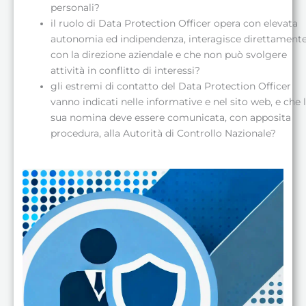
personali?
il ruolo di Data Protection Officer opera con elevata
autonomia ed indipendenza, interagisce direttament
con la direzione aziendale e che non può svolgere
attività in conflitto di interessi?
gli estremi di contatto del Data Protection Officer
vanno indicati nelle informative e nel sito web, e che 
sua nomina deve essere comunicata, con apposita
procedura, alla Autorità di Controllo Nazionale?