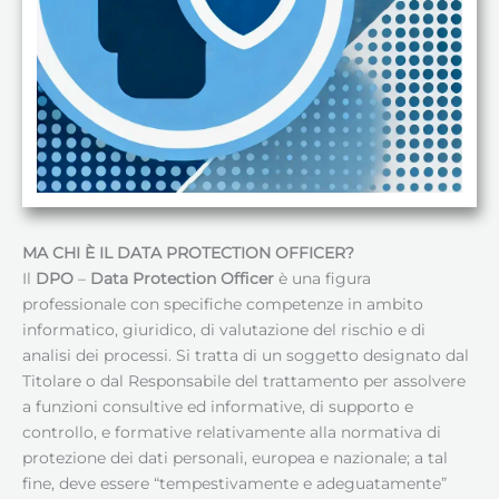
MA CHI È IL DATA PROTECTION OFFICER?
Il
DPO
–
Data Protection Officer
è una figura
professionale con specifiche competenze in ambito
informatico, giuridico, di valutazione del rischio e di
analisi dei processi. Si tratta di un soggetto designato dal
Titolare o dal Responsabile del trattamento per assolvere
a funzioni consultive ed informative, di supporto e
controllo, e formative relativamente alla normativa di
protezione dei dati personali, europea e nazionale; a tal
fine, deve essere “tempestivamente e adeguatamente”