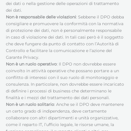
dei dati o nella gestione delle operazioni di trattamento
dei dati.
Non è responsabile delle violazioni
: Sebbene il DPO debba
consigliare e promuovere la conformità con la normativa
di protezione dei dati, non è personalmente responsabile
in caso di violazione dei dati. In tali casi però è il soggetto
che deve fungere da punto di contatto con l’Autorità di
Controllo e facilitare la comunicazione e l’azione del
Garante Privacy.
Non è un ruolo operativo
: Il DPO non dovrebbe essere
coinvolto in attività operative che possano portare a un
conflitto di interessi con il suo ruolo di monitoraggio e
consulenza. In particolare, non dovrebbe essere incaricato
di definire i processi di business che determinano le
finalità e i mezzi del trattamento dei dati personali.
Non è un ruolo solitario
: Anche se il DPO deve mantenere
un certo grado di indipendenza, deve certamente
collaborare con altri dipartimenti e unità organizzative,
come il reparto IT, l’ufficio legale, le risorse umane, la