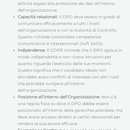
attività legate alla protezione dei dati all’interno
dell’organizzazione;
Capacità relazionali
: Il DPO deve essere in grado di
comunicare efficacemente a tutti i livelli
dell’organizzazione e con le Autorità di Controllo.
Questo richiede consolidate competenze
comunicative e interpersonali (Soft Skills);
Indipendenza
: Il GDPR richiede che il DPO agisca in
modo indipendente e non riceva istruzioni per
quanto riguarda l’esercizio delle sue mansioni.
Questo significa che il candidato ideale non
dovrebbe avere conflitti di interesse con altri ruoli
che potrebbe svolgere all’interno
dell’organizzazione.
Posizione all’interno dell’Organizzazione
: Non c’è
una regola fissa su dove il DPO debba essere
posizionato all’interno della gerarchia aziendale, ma
deve avere accesso diretto ai vertici decisionali per
rendere la sua azione efficace.