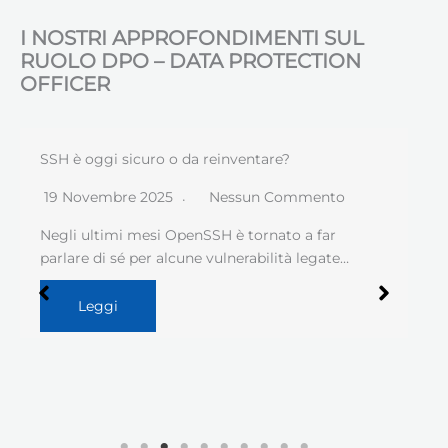
I NOSTRI APPROFONDIMENTI SUL
RUOLO DPO – DATA PROTECTION
OFFICER
SSH è oggi sicuro o da reinventare?
19 Novembre 2025
Nessun Commento
Negli ultimi mesi OpenSSH è tornato a far
parlare di sé per alcune vulnerabilità legate…
Leggi