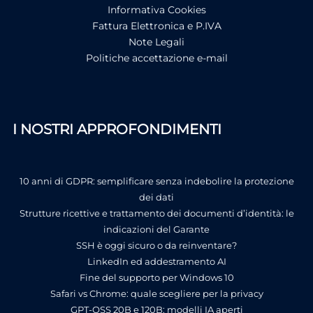
Informativa Cookies
Fattura Elettronica e P.IVA
Note Legali
Politiche accettazione e-mail
I NOSTRI APPROFONDIMENTI
10 anni di GDPR: semplificare senza indebolire la protezione
dei dati
Strutture ricettive e trattamento dei documenti d’identità: le
indicazioni del Garante
SSH è oggi sicuro o da reinventare?
LinkedIn ed addestramento AI
Fine del supporto per Windows 10
Safari vs Chrome: quale scegliere per la privacy
GPT-OSS 20B e 120B: modelli IA aperti