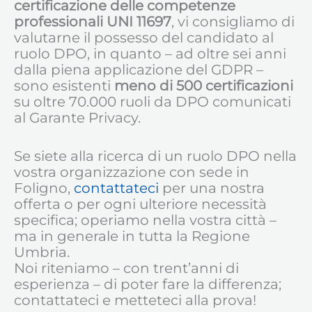
certificazione delle competenze
professionali
UNI 11697
, vi consigliamo di
valutarne il possesso del candidato al
ruolo DPO, in quanto – ad oltre sei anni
dalla piena applicazione del GDPR –
sono esistenti
meno di 500 certificazioni
su oltre 70.000 ruoli da DPO comunicati
al Garante Privacy.
Se siete alla ricerca di un ruolo DPO nella
vostra organizzazione con sede in
Foligno,
contattateci
per una nostra
offerta o per ogni ulteriore necessità
specifica; operiamo nella vostra città –
ma in generale in tutta la Regione
Umbria.
Noi riteniamo – con trent’anni di
esperienza – di poter fare la differenza;
contattateci e metteteci alla prova!