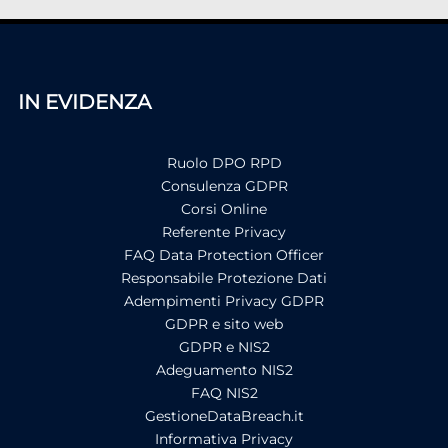
IN EVIDENZA
Ruolo DPO RPD
Consulenza GDPR
Corsi Online
Referente Privacy
FAQ Data Protection Officer
Responsabile Protezione Dati
Adempimenti Privacy GDPR
GDPR e sito web
GDPR e NIS2
Adeguamento NIS2
FAQ NIS2
GestioneDataBreach.it
Informativa Privacy