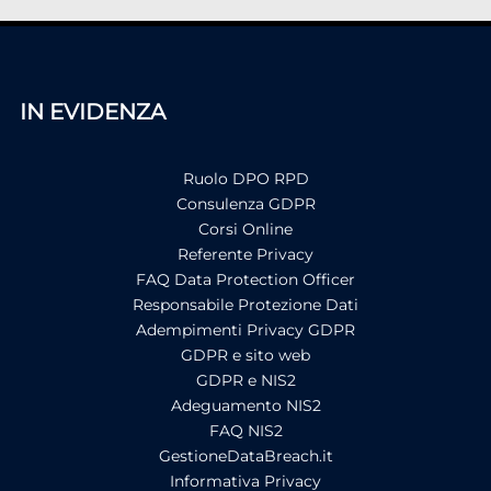
IN EVIDENZA
Ruolo DPO RPD
Consulenza GDPR
Corsi Online
Referente Privacy
FAQ Data Protection Officer
Responsabile Protezione Dati
Adempimenti Privacy GDPR
GDPR e sito web
GDPR e NIS2
Adeguamento NIS2
FAQ NIS2
GestioneDataBreach.it
Informativa Privacy