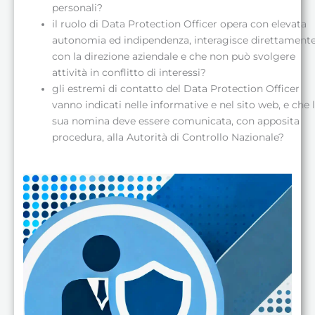
personali?
il ruolo di Data Protection Officer opera con elevata
autonomia ed indipendenza, interagisce direttament
con la direzione aziendale e che non può svolgere
attività in conflitto di interessi?
gli estremi di contatto del Data Protection Officer
vanno indicati nelle informative e nel sito web, e che 
sua nomina deve essere comunicata, con apposita
procedura, alla Autorità di Controllo Nazionale?