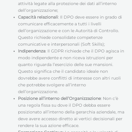
attività legate alla protezione dei dati all’interno
dell’organizzazione;
Capacità relazionali
: Il DPO deve essere in grado di
comunicare efficacemente a tutti i livelli
dell’organizzazione e con le Autorità di Controllo.
Questo richiede consolidate competenze
comunicative e interpersonali (Soft Skills);
Indipendenza
: Il GDPR richiede che il DPO agisca in
modo indipendente e non riceva istruzioni per
quanto riguarda l’esercizio delle sue mansioni.
Questo significa che il candidato ideale non
dovrebbe avere conflitti di interesse con altri ruoli
che potrebbe svolgere all’interno
dell’organizzazione.
Posizione all’interno dell’Organizzazione
: Non c’è
una regola fissa su dove il DPO debba essere
posizionato all’interno della gerarchia aziendale, ma
deve avere accesso diretto ai vertici decisionali per
rendere la sua azione efficace.