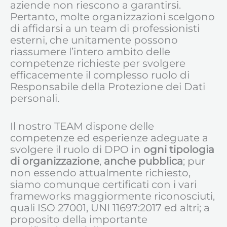
aziende non riescono a garantirsi.
Pertanto, molte organizzazioni scelgono
di affidarsi a un team di professionisti
esterni, che unitamente possono
riassumere l’intero ambito delle
competenze richieste per svolgere
efficacemente il complesso ruolo di
Responsabile della Protezione dei Dati
personali.
Il nostro TEAM dispone delle
competenze ed esperienze adeguate a
svolgere il ruolo di DPO in
ogni tipologia
di organizzazione
,
anche pubblica
; pur
non essendo attualmente richiesto,
siamo comunque certificati con i vari
frameworks maggiormente riconosciuti,
quali ISO 27001, UNI 11697:2017 ed altri; a
proposito della importante