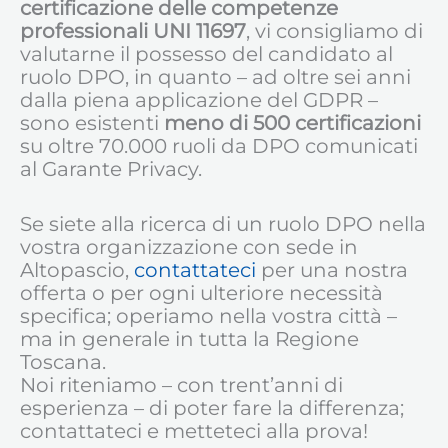
certificazione delle competenze
professionali
UNI 11697
, vi consigliamo di
valutarne il possesso del candidato al
ruolo DPO, in quanto – ad oltre sei anni
dalla piena applicazione del GDPR –
sono esistenti
meno di 500 certificazioni
su oltre 70.000 ruoli da DPO comunicati
al Garante Privacy.
Se siete alla ricerca di un ruolo DPO nella
vostra organizzazione con sede in
Altopascio,
contattateci
per una nostra
offerta o per ogni ulteriore necessità
specifica; operiamo nella vostra città –
ma in generale in tutta la Regione
Toscana.
Noi riteniamo – con trent’anni di
esperienza – di poter fare la differenza;
contattateci e metteteci alla prova!