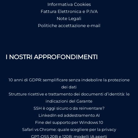
Informativa Cookies
Fattura Elettronica e P.IVA
Note Legali
Politiche accettazione e-mail
I NOSTRI APPROFONDIMENTI
10 anni di GDPR: semplificare senza indebolire la protezione
dei dati
Strutture ricettive e trattamento dei documenti d’identità: le
indicazioni del Garante
SSH è oggi sicuro o da reinventare?
LinkedIn ed addestramento AI
Fine del supporto per Windows 10
Safari vs Chrome: quale scegliere per la privacy
GPT-OSS 20B e 120B: modelli IA aperti