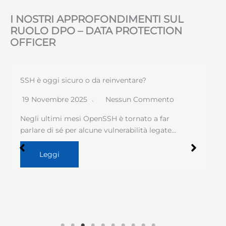
I NOSTRI APPROFONDIMENTI SUL
RUOLO DPO – DATA PROTECTION
OFFICER
SSH è oggi sicuro o da reinventare?
19 Novembre 2025
Nessun Commento
Negli ultimi mesi OpenSSH è tornato a far
parlare di sé per alcune vulnerabilità legate…
Leggi