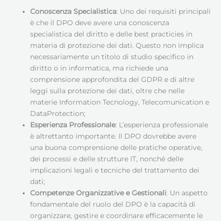
Conoscenza Specialistica
: Uno dei requisiti principali
è che il DPO deve avere una conoscenza
specialistica del diritto e delle best practicies in
materia di protezione dei dati. Questo non implica
necessariamente un titolo di studio specifico in
diritto o in informatica, ma richiede una
comprensione approfondita del GDPR e di altre
leggi sulla protezione dei dati, oltre che nelle
materie Information Tecnology, Telecomunication e
DataProtection;
Esperienza Professionale
: L’esperienza professionale
è altrettanto importante. Il DPO dovrebbe avere
una buona comprensione delle pratiche operative,
dei processi e delle strutture IT, nonché delle
implicazioni legali e tecniche del trattamento dei
dati;
Competenze Organizzative e Gestionali
: Un aspetto
fondamentale del ruolo del DPO è la capacità di
organizzare, gestire e coordinare efficacemente le