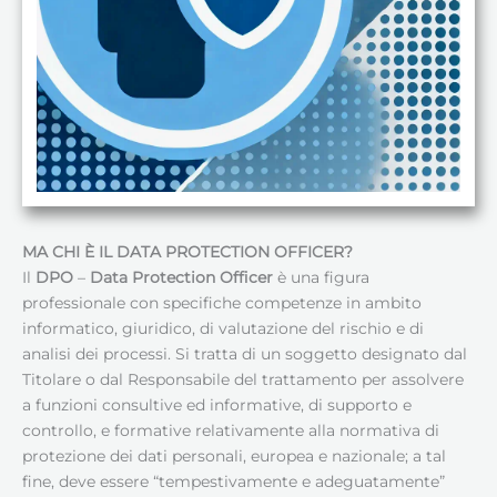
MA CHI È IL DATA PROTECTION OFFICER?
Il
DPO
–
Data Protection Officer
è una figura
professionale con specifiche competenze in ambito
informatico, giuridico, di valutazione del rischio e di
analisi dei processi. Si tratta di un soggetto designato dal
Titolare o dal Responsabile del trattamento per assolvere
a funzioni consultive ed informative, di supporto e
controllo, e formative relativamente alla normativa di
protezione dei dati personali, europea e nazionale; a tal
fine, deve essere “tempestivamente e adeguatamente”