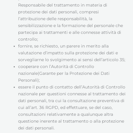
Responsabile del trattamento in materia di
protezione dei dati personali, compresi
l’attribuzione delle responsabilità, la
sensibilizzazione e la formazione del personale che
partecipa ai trattamenti e alle connesse attività di
controllo;
fornire, se richiesto, un parere in merito alla
valutazione d’impatto sulla protezione dei dati e
sorvegliarne lo svolgimento ai sensi dell’articolo 35;
cooperare con l’Autorità di Controllo
nazionale(Garante per la Protezione dei Dati
Personali);
essere il punto di contatto dell’Autorità di Controllo
nazionale per questioni connesse al trattamento dei
dati personali, tra cui la consultazione preventiva di
cui all’art. 36 RGPD, ed effettuare, se del caso,
consultazioni relativamente a qualunque altra
questione inerente al trattamento o alla protezione
dei dati personali.