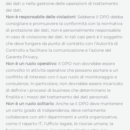
dei dati o nella gestione delle operazioni di trattamento
dei dati.
Non è responsabile delle violazioni
: Sebbene il DPO debba
consigliare e promuovere la conformità con la normativa
di protezione dei dati, non è personalmente responsabile
in caso di violazione dei dati. In tali casi però è il soggetto
che deve fungere da punto di contatto con l’Autorità di
Controllo e facilitare la comunicazione e l’azione del
Garante Privacy.
Non è un ruolo operativo
: Il DPO non dovrebbe essere
coinvolto in attività operative che possano portare a un
conflitto di interessi con il suo ruolo di monitoraggio e
consulenza. In particolare, non dovrebbe essere incaricato
di definire i processi di business che determinano le
finalità e i mezzi del trattamento dei dati personali.
Non è un ruolo solitario
: Anche se il DPO deve mantenere
un certo grado di indipendenza, deve certamente
collaborare con altri dipartimenti e unità organizzative,
come il reparto IT, l’ufficio legale, le risorse umane, la