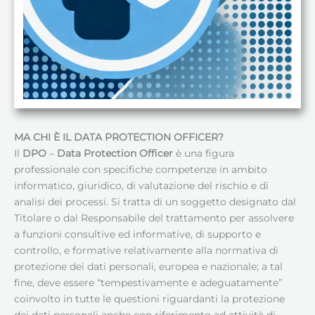
MA CHI È IL DATA PROTECTION OFFICER?
Il
DPO
–
Data Protection Officer
è una figura
professionale con specifiche competenze in ambito
informatico, giuridico, di valutazione del rischio e di
analisi dei processi. Si tratta di un soggetto designato dal
Titolare o dal Responsabile del trattamento per assolvere
a funzioni consultive ed informative, di supporto e
controllo, e formative relativamente alla normativa di
protezione dei dati personali, europea e nazionale; a tal
fine, deve essere “tempestivamente e adeguatamente”
coinvolto in tutte le questioni riguardanti la protezione
dei dati personali anche con riferimento ad attività di