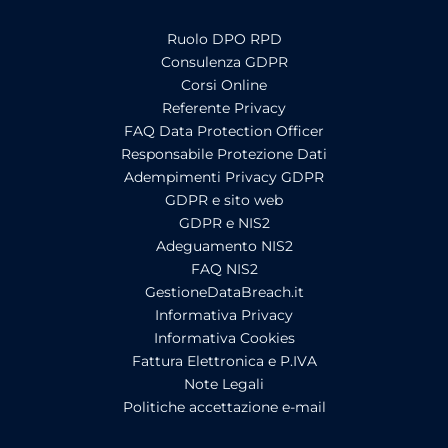
Ruolo DPO RPD
Consulenza GDPR
Corsi Online
Referente Privacy
FAQ Data Protection Officer
Responsabile Protezione Dati
Adempimenti Privacy GDPR
GDPR e sito web
GDPR e NIS2
Adeguamento NIS2
FAQ NIS2
GestioneDataBreach.it
Informativa Privacy
Informativa Cookies
Fattura Elettronica e P.IVA
Note Legali
Politiche accettazione e-mail