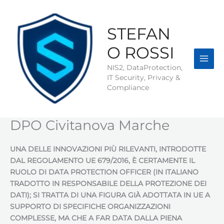
Vai
al
contenuto
STEFAN
O ROSSI
NIS2, DataProtection,
IT Security, Privacy &
Compliance
DPO Civitanova Marche
UNA DELLE INNOVAZIONI PIÙ RILEVANTI, INTRODOTTE
DAL REGOLAMENTO UE 679/2016, È CERTAMENTE IL
RUOLO DI DATA PROTECTION OFFICER (IN ITALIANO
TRADOTTO IN RESPONSABILE DELLA PROTEZIONE DEI
DATI); SI TRATTA DI UNA FIGURA GIÀ ADOTTATA IN UE A
SUPPORTO DI SPECIFICHE ORGANIZZAZIONI
COMPLESSE, MA CHE A FAR DATA DALLA PIENA