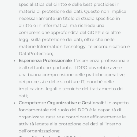
specialistica del diritto e delle best practicies in
materia di protezione dei dati. Questo non implica
necessariamente un titolo di studio specifico in
diritto o in informatica, ma richiede una
comprensione approfondita del GDPR e di altre
leggi sulla protezione dei dati, oltre che nelle
materie Information Tecnology, Telecomunication e
DataProtection;
Esperienza Professionale
: L’esperienza professionale
è altrettanto importante. Il DPO dovrebbe avere
una buona comprensione delle pratiche operative,
dei processi e delle strutture IT, nonché delle
implicazioni legali e tecniche del trattamento dei
dati;
Competenze Organizzative e Gestionali
: Un aspetto
fondamentale del ruolo del DPO è la capacità di
organizzare, gestire e coordinare efficacemente le
attività legate alla protezione dei dati all’interno
dell’organizzazione;