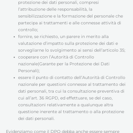
protezione dei dati personali, compresi
l’attribuzione delle responsabilità, la
sensibilizzazione e la formazione del personale che
partecipa ai trattamenti e alle connesse attività di
controllo;
fornire, se richiesto, un parere in merito alla
valutazione d’impatto sulla protezione dei dati e
sorvegliarne lo svolgimento ai sensi dell’articolo 35;
cooperare con l’Autorità di Controllo
nazionale(Garante per la Protezione dei Dati
Personali);
essere il punto di contatto dell’Autorità di Controllo
nazionale per questioni connesse al trattamento dei
dati personali, tra cui la consultazione preventiva di
cui all’art. 36 RGPD, ed effettuare, se del caso,
consultazioni relativamente a qualunque altra
questione inerente al trattamento o alla protezione
dei dati personali.
Evidenziamo come il DPO debba anche essere sempre