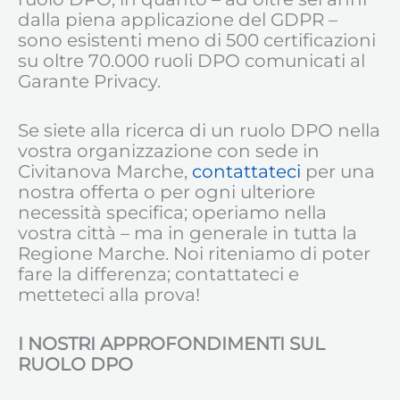
dalla piena applicazione del GDPR –
sono esistenti meno di 500 certificazioni
su oltre 70.000 ruoli DPO comunicati al
Garante Privacy.
Se siete alla ricerca di un ruolo DPO nella
vostra organizzazione con sede in
Civitanova Marche,
contattateci
per una
nostra offerta o per ogni ulteriore
necessità specifica; operiamo nella
vostra città – ma in generale in tutta la
Regione Marche. Noi riteniamo di poter
fare la differenza; contattateci e
metteteci alla prova!
I NOSTRI APPROFONDIMENTI SUL
RUOLO DPO