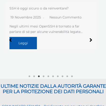
SSH è oggi sicuro o da reinventare?
19 Novembre 2025
Nessun Commento
Negli ultimi mesi OpenSSH è tornato a far
parlare di sé per alcune vulnerabilità legate…
Leggi
ULTIME NOTIZIE DALLA AUTORITÀ GARANTE
PER LA PROTEZIONE DEI DATI PERSONALI