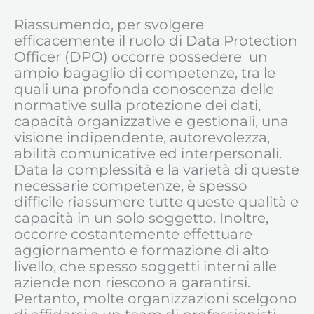
Riassumendo, per svolgere
efficacemente il ruolo di Data Protection
Officer (DPO) occorre possedere un
ampio bagaglio di competenze, tra le
quali una profonda conoscenza delle
normative sulla protezione dei dati,
capacità organizzative e gestionali, una
visione indipendente, autorevolezza,
abilità comunicative ed interpersonali.
Data la complessità e la varietà di queste
necessarie competenze, è spesso
difficile riassumere tutte queste qualità e
capacità in un solo soggetto. Inoltre,
occorre costantemente effettuare
aggiornamento e formazione di alto
livello, che spesso soggetti interni alle
aziende non riescono a garantirsi.
Pertanto, molte organizzazioni scelgono