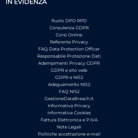
IN EVIDENZA
Ruolo DPO RPD
Consulenza GDPR
Corsi Online
Referente Privacy
FAQ Data Protection Officer
Responsabile Protezione Dati
Adempimenti Privacy GDPR
GDPR e sito web
GDPR e NIS2
Adeguamento NIS2
FAQ NIS2
GestioneDataBreach.it
Informativa Privacy
Informativa Cookies
Fattura Elettronica e P.IVA
Note Legali
Politiche accettazione e-mail