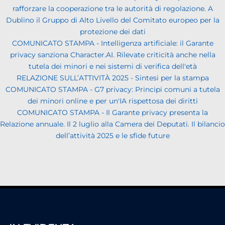
rafforzare la cooperazione tra le autorità di regolazione. A
Dublino il Gruppo di Alto Livello del Comitato europeo per la
protezione dei dati
COMUNICATO STAMPA - Intelligenza artificiale: il Garante
privacy sanziona Character.AI. Rilevate criticità anche nella
tutela dei minori e nei sistemi di verifica dell'età
RELAZIONE SULL’ATTIVITÀ 2025 - Sintesi per la stampa
COMUNICATO STAMPA - G7 privacy: Principi comuni a tutela
dei minori online e per un'IA rispettosa dei diritti
COMUNICATO STAMPA - Il Garante privacy presenta la
Relazione annuale. Il 2 luglio alla Camera dei Deputati. Il bilancio
dell’attività 2025 e le sfide future