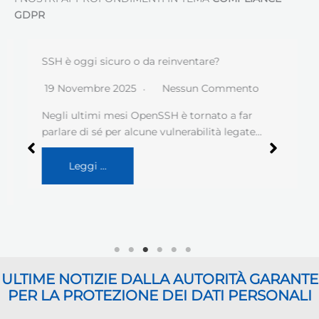
GDPR
SSH è oggi sicuro o da reinventare?
19 Novembre 2025
Nessun Commento
Negli ultimi mesi OpenSSH è tornato a far
parlare di sé per alcune vulnerabilità legate…
Leggi …
ULTIME NOTIZIE DALLA AUTORITÀ GARANTE
PER LA PROTEZIONE DEI DATI PERSONALI