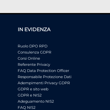
IN EVIDENZA
Ruolo DPO RPD
Consulenza GDPR
Corsi Online
Referente Privacy
FAQ Data Protection Officer
Responsabile Protezione Dati
Adempimenti Privacy GDPR
GDPR e sito web
GDPR e NIS2
Adeguamento NIS2
FAQ NIS2