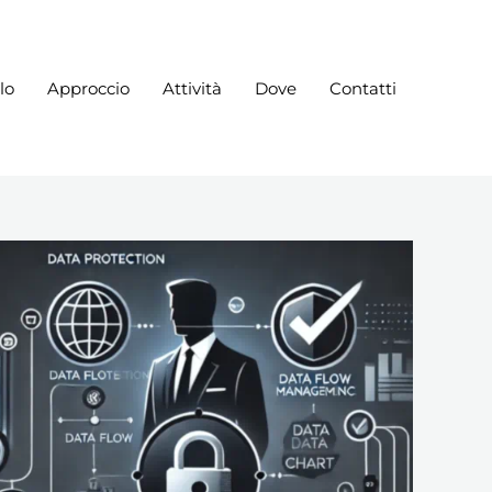
lo
Approccio
Attività
Dove
Contatti