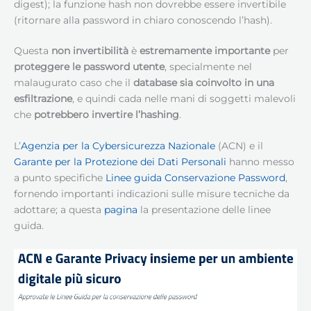
digest); la funzione hash non dovrebbe essere invertibile
(ritornare alla password in chiaro conoscendo l’hash).
Questa
non invertibilità
è
estremamente importante
per
proteggere le password utente
, specialmente nel
malaugurato caso che il
database sia coinvolto in una
esfiltrazione
, e quindi cada nelle mani di soggetti malevoli
che
potrebbero invertire l’hashing
.
L’
Agenzia per la Cybersicurezza Nazionale
(ACN) e il
Garante per la Protezione dei Dati Personali
hanno messo
a punto specifiche
Linee guida Conservazione Password
,
fornendo importanti indicazioni sulle misure tecniche da
adottare; a questa
pagina
la presentazione delle linee
guida.