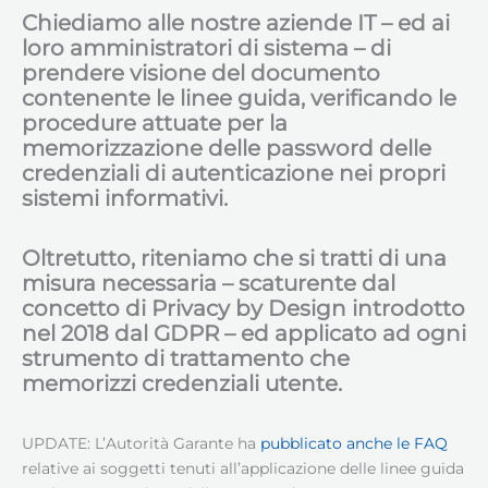
Chiediamo alle nostre aziende IT – ed ai
loro amministratori di sistema – di
prendere visione del documento
contenente le linee guida, verificando le
procedure attuate per la
memorizzazione delle password delle
credenziali di autenticazione nei propri
sistemi informativi.
Oltretutto, riteniamo che si tratti di una
misura necessaria – scaturente dal
concetto di Privacy by Design introdotto
nel 2018 dal GDPR – ed applicato ad ogni
strumento di trattamento che
memorizzi credenziali utente.
UPDATE: L’Autorità Garante ha
pubblicato anche le FAQ
relative ai soggetti tenuti all’applicazione delle linee guida