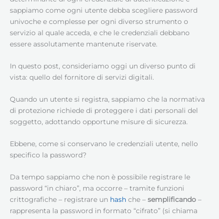
sappiamo come ogni utente debba scegliere password
univoche e complesse per ogni diverso strumento o
servizio al quale acceda, e che le credenziali debbano
essere assolutamente mantenute riservate.
In questo post, consideriamo oggi un diverso punto di
vista: quello del fornitore di servizi digitali.
Quando un utente si registra, sappiamo che la normativa
di protezione richiede di proteggere i dati personali del
soggetto, adottando opportune misure di sicurezza.
Ebbene, come si conservano le credenziali utente, nello
specifico la password?
Da tempo sappiamo che non è possibile registrare le
password “in chiaro”, ma occorre – tramite funzioni
crittografiche – registrare un
hash
che –
semplificando
–
rappresenta la password in formato “cifrato” (si chiama