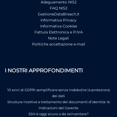
Adeguamento NIS2
FAQ NIS2
GestioneDataBreach.it
Informativa Privacy
Informativa Cookies
Fattura Elettronica e P.IVA
Note Legali
Politiche accettazione e-mail
I NOSTRI APPROFONDIMENTI
10 anni di GDPR: semplificare senza indebolire la protezione
dei dati
Strutture ricettive e trattamento dei documenti d’identità: le
indicazioni del Garante
SSH è oggi sicuro o da reinventare?