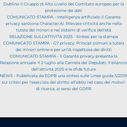
Dublino il Gruppo di Alto Livello del Comitato europeo per la
protezione dei dati
COMUNICATO STAMPA - Intelligenza artificiale: il Garante
privacy sanziona Character.AI. Rilevate criticità anche nella
tutela dei minori e nei sistemi di verifica dell'età
RELAZIONE SULL’ATTIVITÀ 2025 - Sintesi per la stampa
COMUNICATO STAMPA - G7 privacy: Principi comuni a tutela
dei minori online e per un'IA rispettosa dei diritti
COMUNICATO STAMPA - Il Garante privacy presenta la
Relazione annuale. Il 2 luglio alla Camera dei Deputati. Il bilancio
dell’attività 2025 e le sfide future
NEWS - Pubblicata da EDPB una sintesi sulle Linee guida 5/2019
sui criteri per l’esercizio del diritto all’oblio nel caso dei motori
di ricerca, ai sensi del GDPR