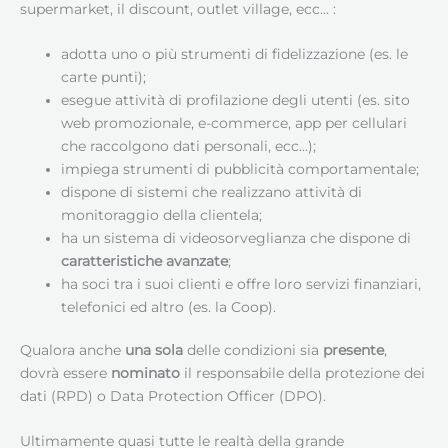
supermarket, il discount, outlet village, ecc… :
adotta uno o più strumenti di fidelizzazione (es. le
carte punti);
esegue attività di profilazione degli utenti (es. sito
web promozionale, e-commerce, app per cellulari
che raccolgono dati personali, ecc…);
impiega strumenti di pubblicità comportamentale;
dispone di sistemi che realizzano attività di
monitoraggio della clientela;
ha un sistema di videosorveglianza che dispone di
caratteristiche avanzate
;
ha soci tra i suoi clienti e offre loro servizi finanziari,
telefonici ed altro (es. la Coop).
Qualora anche
una sola
delle condizioni sia
presente
,
dovrà essere
nominato
il responsabile della protezione dei
dati (RPD) o Data Protection Officer (DPO).
Ultimamente quasi tutte le realtà della grande