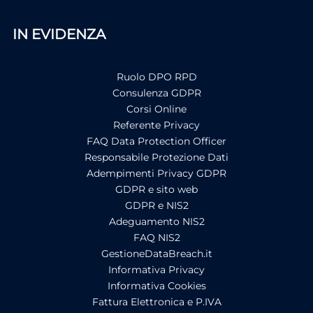
IN EVIDENZA
Ruolo DPO RPD
Consulenza GDPR
Corsi Online
Referente Privacy
FAQ Data Protection Officer
Responsabile Protezione Dati
Adempimenti Privacy GDPR
GDPR e sito web
GDPR e NIS2
Adeguamento NIS2
FAQ NIS2
GestioneDataBreach.it
Informativa Privacy
Informativa Cookies
Fattura Elettronica e P.IVA