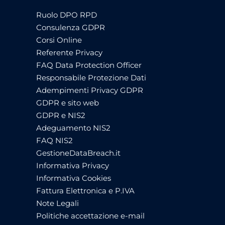
Ruolo DPO RPD
Consulenza GDPR
Corsi Online
Referente Privacy
FAQ Data Protection Officer
Responsabile Protezione Dati
Adempimenti Privacy GDPR
GDPR e sito web
GDPR e NIS2
Adeguamento NIS2
FAQ NIS2
GestioneDataBreach.it
Informativa Privacy
Informativa Cookies
Fattura Elettronica e P.IVA
Note Legali
Politiche accettazione e-mail