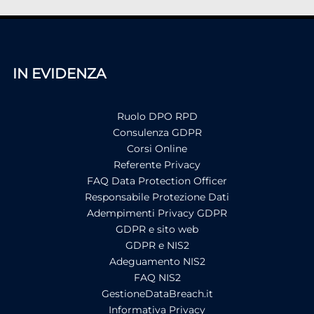
IN EVIDENZA
Ruolo DPO RPD
Consulenza GDPR
Corsi Online
Referente Privacy
FAQ Data Protection Officer
Responsabile Protezione Dati
Adempimenti Privacy GDPR
GDPR e sito web
GDPR e NIS2
Adeguamento NIS2
FAQ NIS2
GestioneDataBreach.it
Informativa Privacy