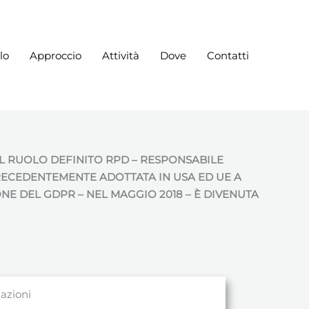
lo
Approccio
Attività
Dove
Contatti
IL RUOLO DEFINITO RPD – RESPONSABILE
 PRECEDENTEMENTE ADOTTATA IN USA ED UE A
E DEL GDPR – NEL MAGGIO 2018 – È DIVENUTA
zazioni