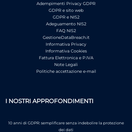
Adempimenti Privacy GDPR
GDPR e sito web
GDPR e NIS2
Adeguamento NIS2
FAQ NIS2
GestioneDataBreach.it
Informativa Privacy
Informativa Cookies
Fattura Elettronica e P.IVA
Note Legali
Politiche accettazione e-mail
I NOSTRI APPROFONDIMENTI
10 anni di GDPR: semplificare senza indebolire la protezione
dei dati