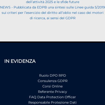
dell’attività 2025 e le sfide future
NEWS - Pubblicata da EDPB una sintesi sulle Linee guida 5/2019
sui criteri per l’esercizio del diritto all’oblio nel caso dei motori
di ricerca, ai sensi del GDPR
IN EVIDENZA
Ruolo DPO RPD
Consulenza GDPR
Corsi Online
Referente Privacy
FAQ Data Protection Officer
Responsabile Protezione Dati